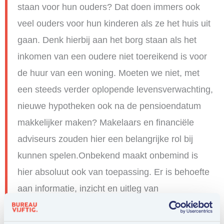
staan voor hun ouders? Dat doen immers ook
veel ouders voor hun kinderen als ze het huis uit
gaan. Denk hierbij aan het borg staan als het
inkomen van een oudere niet toereikend is voor
de huur van een woning. Moeten we niet, met
een steeds verder oplopende levensverwachting,
nieuwe hypotheken ook na de pensioendatum
makkelijker maken? Makelaars en financiële
adviseurs zouden hier een belangrijke rol bij
kunnen spelen.Onbekend maakt onbemind is
hier absoluut ook van toepassing. Er is behoefte
aan informatie, inzicht en uitleg van
mogelijkheden, het doorrekenen van opties.