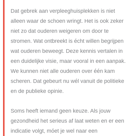
Dat gebrek aan verpleeghuisplekken is niet
alleen waar de schoen wringt. Het is ook zeker
niet zo dat ouderen weigeren om door te
stromen. Wat ontbreekt is écht willen begrijpen
wat ouderen beweegt. Deze kennis vertalen in
een duidelijke visie, maar vooral in een aanpak.
We kunnen niet alle ouderen over één kam
scheren. Dat gebeurt nu wél vanuit de politieke
en de publieke opinie.
Soms heeft iemand geen keuze. Als jouw
gezondheid het serieus af laat weten en er een
indicatie volgt, móet je wel naar een