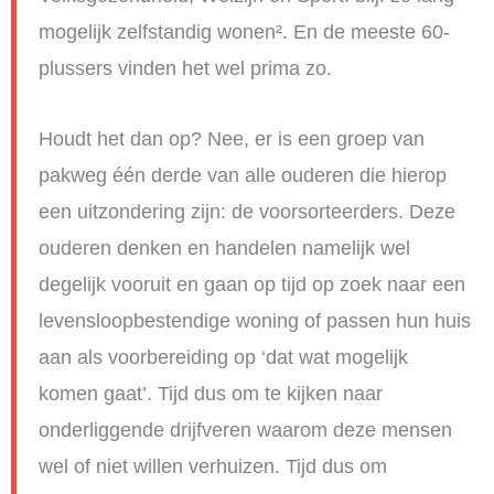
mogelijk zelfstandig wonen². En de meeste 60-
plussers vinden het wel prima zo.
Houdt het dan op? Nee, er is een groep van
pakweg één derde van alle ouderen die hierop
een uitzondering zijn: de voorsorteerders. Deze
ouderen denken en handelen namelijk wel
degelijk vooruit en gaan op tijd op zoek naar een
levensloopbestendige woning of passen hun huis
aan als voorbereiding op ‘dat wat mogelijk
komen gaat’. Tijd dus om te kijken naar
onderliggende drijfveren waarom deze mensen
wel of niet willen verhuizen. Tijd dus om