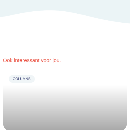
Ook interessant voor jou.
COLUMNS