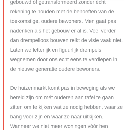
gebouwd óf getransformeerd zonder écht
rekening te houden met de behoeften van de
toekomstige, oudere bewoners. Men gaat pas
nadenken als het gebouw er al is. Veel verder
dan drempelloos bouwen reikt de visie vaak niet.
Laten we letterlijk en figuurlijk drempels
wegnemen door ons echt eens te verdiepen in
de nieuwe generatie oudere bewoners.
De huizenmarkt komt pas in beweging als we
bereid zijn om mét ouderen aan tafel te gaan
zitten om te kijken wat ze nodig hebben, waar ze
bang voor zijn en waar ze naar uitkijken.
Wanneer we niet meer woningen vóór hen