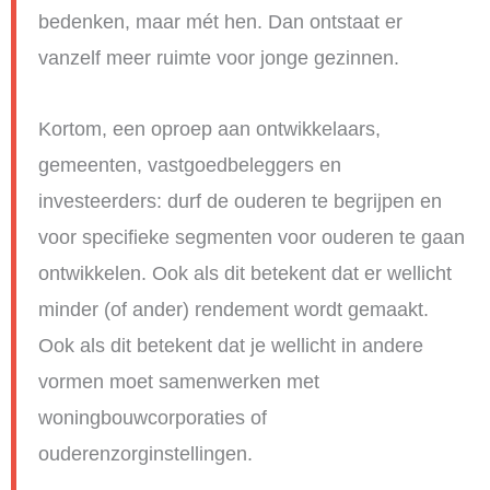
bedenken, maar mét hen. Dan ontstaat er
vanzelf meer ruimte voor jonge gezinnen.
Kortom, een oproep aan ontwikkelaars,
gemeenten, vastgoedbeleggers en
investeerders: durf de ouderen te begrijpen en
voor specifieke segmenten voor ouderen te gaan
ontwikkelen. Ook als dit betekent dat er wellicht
minder (of ander) rendement wordt gemaakt.
Ook als dit betekent dat je wellicht in andere
vormen moet samenwerken met
woningbouwcorporaties of
ouderenzorginstellingen.