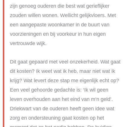
zijn genoeg ouderen die best wat gerieflijker
zouden willen wonen. Wellicht gelijkvloers. Met
een aangepaste woonkamer in de buurt van
voorzieningen en bij voorkeur in hun eigen
vertrouwde wijk.
Dit gaat gepaard met veel onzekerheid. Wat gaat
dit kosten? Ik weet wat ik heb, maar niet wat ik
krijg? Wat levert deze stap me eigenlijk echt op?
Een veel gehoorde gedachte is: ‘Ik wil geen
leven overhouden aan het eind van m’n geld’.
Driekwart van de ouderen heeft geen idee wat
zorg en ondersteuning gaat kosten op het