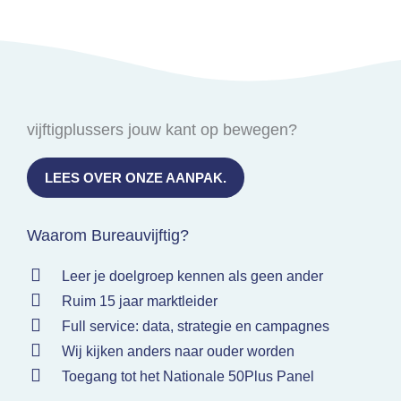
vijftigplussers jouw kant op bewegen?
LEES OVER ONZE AANPAK.
Waarom Bureauvijftig?
Leer je doelgroep kennen als geen ander
Ruim 15 jaar marktleider
Full service: data, strategie en campagnes
Wij kijken anders naar ouder worden
Toegang tot het Nationale 50Plus Panel