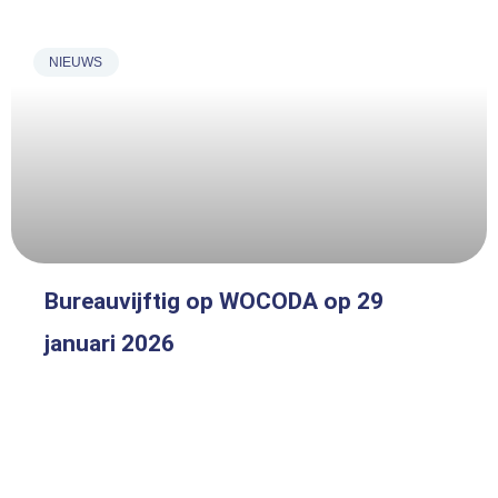
NIEUWS
Bureauvijftig op WOCODA op 29
januari 2026