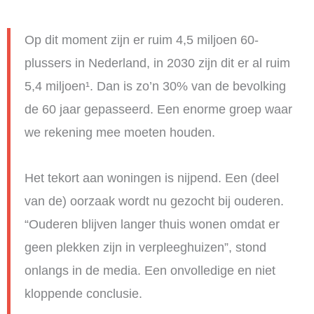
Op dit moment zijn er ruim 4,5 miljoen 60-
plussers in Nederland, in 2030 zijn dit er al ruim
5,4 miljoen¹. Dan is zo’n 30% van de bevolking
de 60 jaar gepasseerd. Een enorme groep waar
we rekening mee moeten houden.
Het tekort aan woningen is nijpend. Een (deel
van de) oorzaak wordt nu gezocht bij ouderen.
“Ouderen blijven langer thuis wonen omdat er
geen plekken zijn in verpleeghuizen”, stond
onlangs in de media. Een onvolledige en niet
kloppende conclusie.