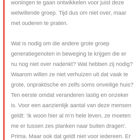
woningen te gaan ontwikkelen voor juist deze
welwillende groep. Tijd dus om niet over, maar
met ouderen te praten.
Wat is nodig om die andere grote groep
generatiegenoten in beweging te krijgen die er
nu nog niet over nadenkt? Wat hebben zij nodig?
Waarom willen ze niet verhuizen uit dat vaak te
grote, onpraktische en zelfs soms onveilige huis?
Ten eerste omdat veranderen lastig en onzeker
is. Voor een aanzienlijk aantal van deze mensen
geldt: ‘ik woon hier al m’n hele leven, ze moeten
me er tussen zes planken naar buiten dragen’.
Prima. Maar ook dat geldt niet voor iedereen. Er