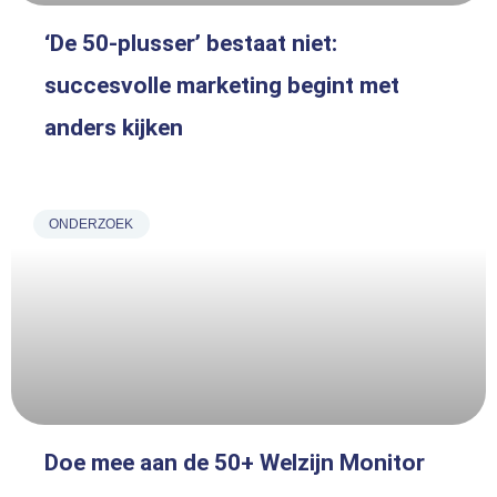
‘De 50-plusser’ bestaat niet:
succesvolle marketing begint met
anders kijken
ONDERZOEK
Doe mee aan de 50+ Welzijn Monitor