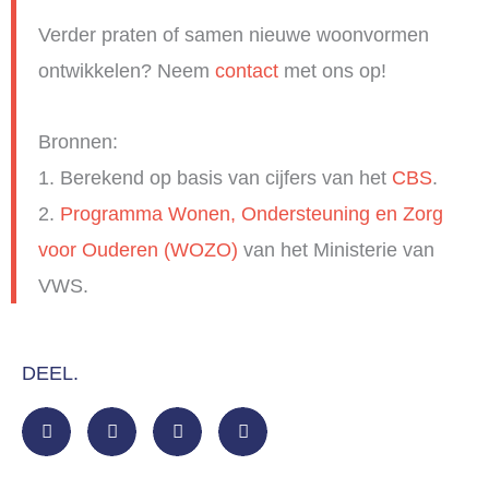
Verder praten of samen nieuwe woonvormen
ontwikkelen? Neem
contact
met ons op!
Bronnen:
1. Berekend op basis van cijfers van het
CBS
.
2.
Programma Wonen, Ondersteuning en Zorg
voor Ouderen (WOZO)
van het Ministerie van
VWS.
DEEL.