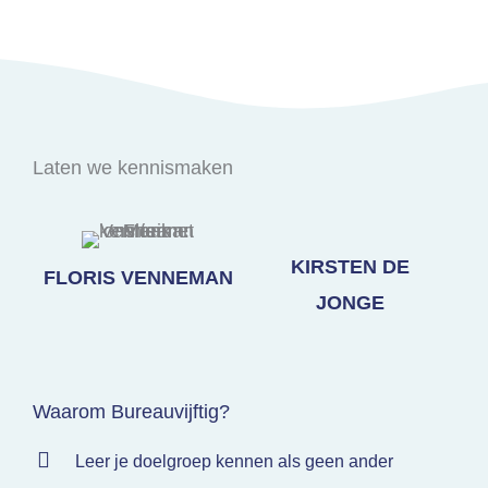
Laten we kennismaken
KIRSTEN DE
FLORIS VENNEMAN
JONGE
Waarom Bureauvijftig?
Leer je doelgroep kennen als geen ander