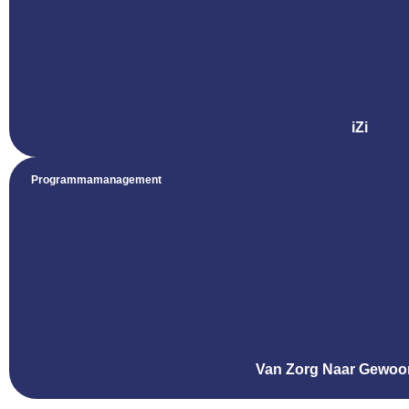
iZi
Programmamanagement
Van Zorg Naar Gewoo