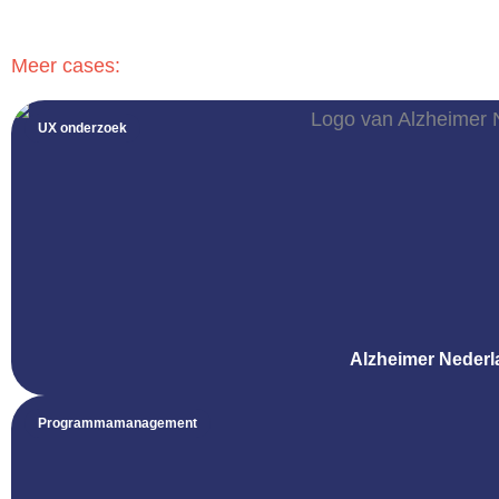
Meer cases:
UX onderzoek
Alzheimer Nederl
Programmamanagement