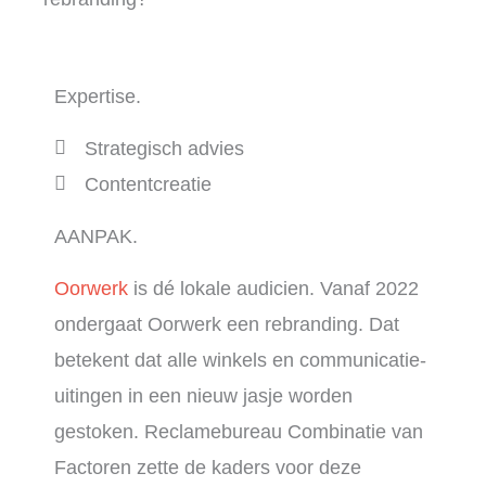
Expertise.
Strategisch advies
Contentcreatie
AANPAK.
Oorwerk
is dé lokale audicien. Vanaf 2022
ondergaat Oorwerk een rebranding. Dat
betekent dat alle winkels en communicatie-
uitingen in een nieuw jasje worden
gestoken. Reclamebureau Combinatie van
Factoren zette de kaders voor deze