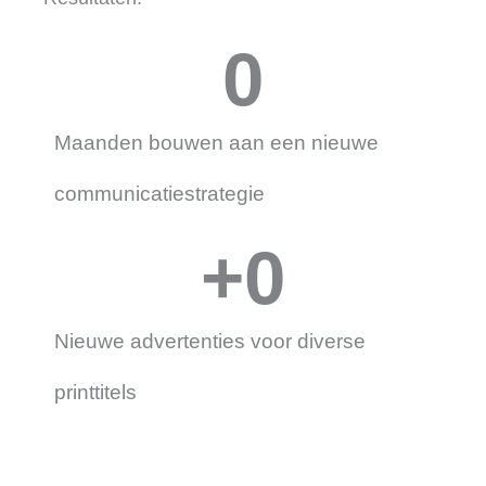
0
Maanden bouwen aan een nieuwe
communicatiestrategie
+
0
Nieuwe advertenties voor diverse
printtitels