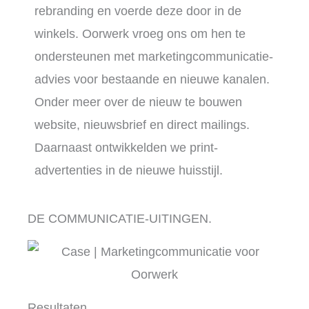
rebranding en voerde deze door in de
winkels. Oorwerk vroeg ons om hen te
ondersteunen met marketingcommunicatie-
advies voor bestaande en nieuwe kanalen.
Onder meer over de nieuw te bouwen
website, nieuwsbrief en direct mailings.
Daarnaast ontwikkelden we print-
advertenties in de nieuwe huisstijl.
DE COMMUNICATIE-UITINGEN.
Resultaten.