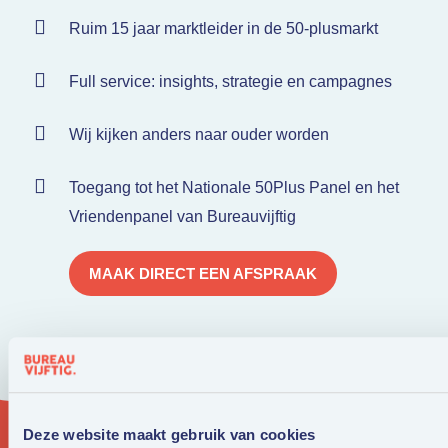
Ruim 15 jaar marktleider in de 50-plusmarkt
Full service: insights, strategie en campagnes
Wij kijken anders naar ouder worden
Toegang tot het Nationale 50Plus Panel en het
Vriendenpanel van Bureauvijftig
MAAK DIRECT EEN AFSPRAAK
Deze website maakt gebruik van cookies
KOM EENS LANGS!