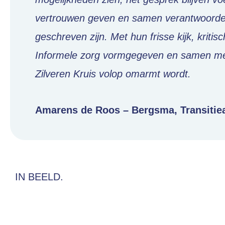
vertrouwen geven en samen verantwoordelij
geschreven zijn. Met hun frisse kijk, kriti
Informele zorg vormgegeven en samen me
Zilveren Kruis volop omarmt wordt.
Amarens de Roos – Bergsma, Transitie
IN BEELD.