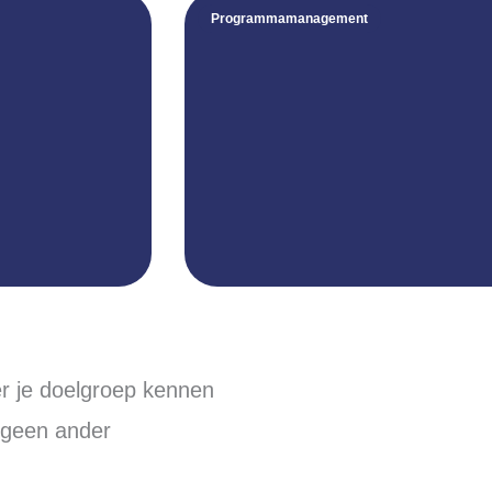
Programmamanagement
r je doelgroep kennen
 geen ander