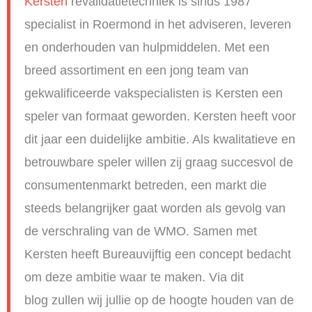
Kersten
revalidatietechniek is sinds 1987
specialist in Roermond in het adviseren, leveren
en onderhouden van hulpmiddelen. Met een
breed assortiment en een jong team van
gekwalificeerde vakspecialisten is Kersten een
speler van formaat geworden. Kersten heeft voor
dit jaar een duidelijke ambitie. Als kwalitatieve en
betrouwbare speler willen zij graag succesvol de
consumentenmarkt betreden, een markt die
steeds belangrijker gaat worden als gevolg van
de verschraling van de WMO. Samen met
Kersten heeft Bureauvijftig een concept bedacht
om deze ambitie waar te maken. Via dit
blog zullen wij jullie op de hoogte houden van de