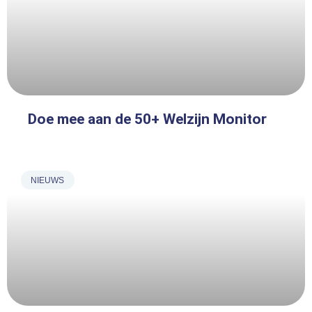
Doe mee aan de 50+ Welzijn Monitor
NIEUWS