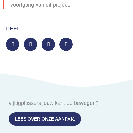
voortgang van dit project.
DEEL.
vijftigplussers jouw kant op bewegen?
LEES OVER ONZE AANPAK.