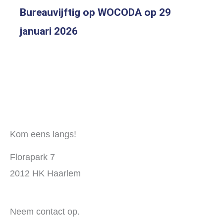
Bureauvijftig op WOCODA op 29
januari 2026
Kom eens langs!
Florapark 7
2012 HK Haarlem
Neem contact op.