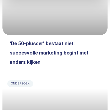
‘De 50-plusser’ bestaat niet:
succesvolle marketing begint met
anders kijken
ONDERZOEK