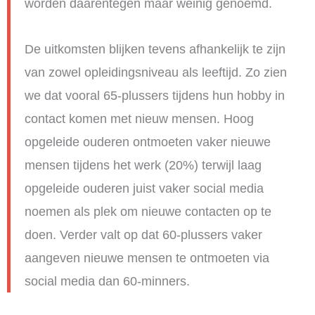
worden daarentegen maar weinig genoemd.
De uitkomsten blijken tevens afhankelijk te zijn
van zowel opleidingsniveau als leeftijd. Zo zien
we dat vooral 65-plussers tijdens hun hobby in
contact komen met nieuw mensen. Hoog
opgeleide ouderen ontmoeten vaker nieuwe
mensen tijdens het werk (20%) terwijl laag
opgeleide ouderen juist vaker social media
noemen als plek om nieuwe contacten op te
doen. Verder valt op dat 60-plussers vaker
aangeven nieuwe mensen te ontmoeten via
social media dan 60-minners.