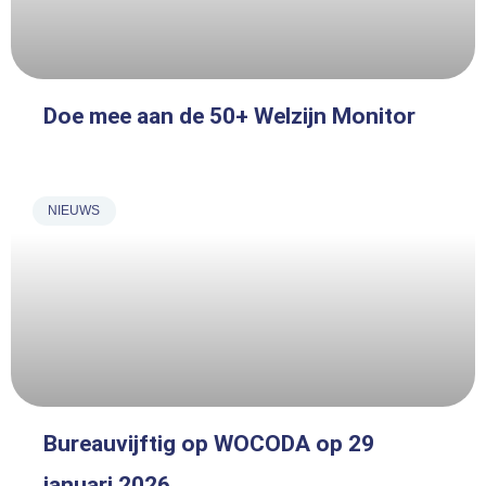
Doe mee aan de 50+ Welzijn Monitor
NIEUWS
Bureauvijftig op WOCODA op 29
januari 2026