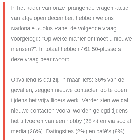
In het kader van onze ‘prangende vragen’-actie
van afgelopen december, hebben we ons
Nationale 50plus Panel de volgende vraag
voorgelegd; “Op welke manier ontmoet u nieuwe
mensen?”. In totaal hebben 461 50-plussers
deze vraag beantwoord.
Opvallend is dat zij, in maar liefst 36% van de
gevallen, zeggen nieuwe contacten op te doen
tijdens het vrijwilligers werk. Verder zien we dat
nieuwe contacten vooral worden gelegd tijdens
het uitvoeren van een hobby (28%) en via social
media (26%). Datingsites (2%) en café’s (9%)