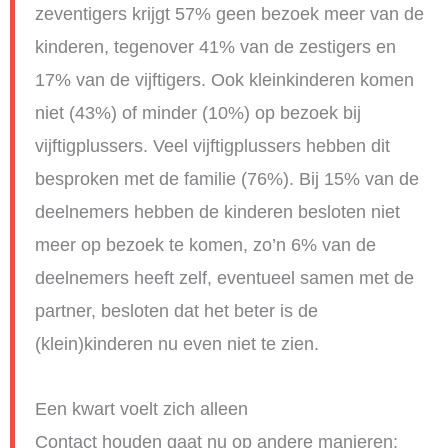
zeventigers krijgt 57% geen bezoek meer van de
kinderen, tegenover 41% van de zestigers en
17% van de vijftigers. Ook kleinkinderen komen
niet (43%) of minder (10%) op bezoek bij
vijftigplussers. Veel vijftigplussers hebben dit
besproken met de familie (76%). Bij 15% van de
deelnemers hebben de kinderen besloten niet
meer op bezoek te komen, zo’n 6% van de
deelnemers heeft zelf, eventueel samen met de
partner, besloten dat het beter is de
(klein)kinderen nu even niet te zien.
Een kwart voelt zich alleen
Contact houden gaat nu op andere manieren: