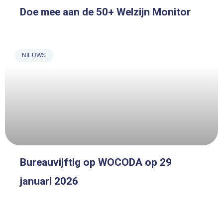
Doe mee aan de 50+ Welzijn Monitor
NIEUWS
Bureauvijftig op WOCODA op 29
januari 2026