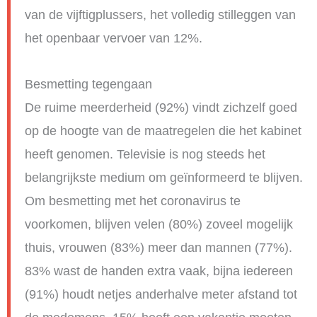
van de vijftigplussers, het volledig stilleggen van
het openbaar vervoer van 12%.
Besmetting tegengaan
De ruime meerderheid (92%) vindt zichzelf goed
op de hoogte van de maatregelen die het kabinet
heeft genomen. Televisie is nog steeds het
belangrijkste medium om geïnformeerd te blijven.
Om besmetting met het coronavirus te
voorkomen, blijven velen (80%) zoveel mogelijk
thuis, vrouwen (83%) meer dan mannen (77%).
83% wast de handen extra vaak, bijna iedereen
(91%) houdt netjes anderhalve meter afstand tot