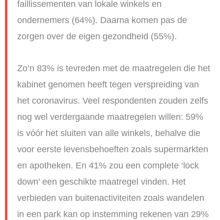
faillissementen van lokale winkels en
ondernemers (64%). Daarna komen pas de
zorgen over de eigen gezondheid (55%).
Zo’n 83% is tevreden met de maatregelen
die het
kabinet genomen heeft tegen verspreiding van
het coronavirus. Veel respondenten zouden zelfs
nog wel verdergaande maatregelen willen: 59%
is vóór het sluiten van alle winkels, behalve die
voor eerste levensbehoeften zoals supermarkten
en apotheken. En 41% zou een complete ‘lock
down’ een geschikte maatregel vinden. Het
verbieden van buitenactiviteiten zoals wandelen
in een park kan op instemming rekenen van 29%