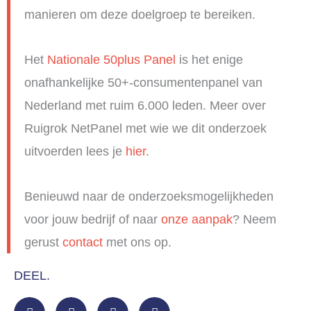
manieren om deze doelgroep te bereiken.
Het
Nationale 50plus Panel
is het enige
onafhankelijke 50+-consumentenpanel van
Nederland met ruim 6.000 leden. Meer over
Ruigrok NetPanel met wie we dit onderzoek
uitvoerden lees je
hier
.
Benieuwd naar de onderzoeksmogelijkheden
voor jouw bedrijf of naar
onze aanpak
? Neem
gerust
contact
met ons op.
DEEL.