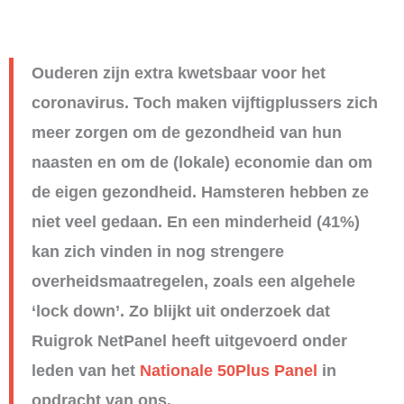
Ouderen zijn extra kwetsbaar voor het
coronavirus. Toch maken vijftigplussers zich
meer zorgen om de gezondheid van hun
naasten en om de (lokale) economie dan om
de eigen gezondheid. Hamsteren hebben ze
niet veel gedaan. En een minderheid (41%)
kan zich vinden in nog strengere
overheidsmaatregelen, zoals een algehele
‘lock down’. Zo blijkt uit onderzoek dat
Ruigrok NetPanel heeft uitgevoerd onder
leden van het
Nationale 50Plus Panel
in
opdracht van ons.