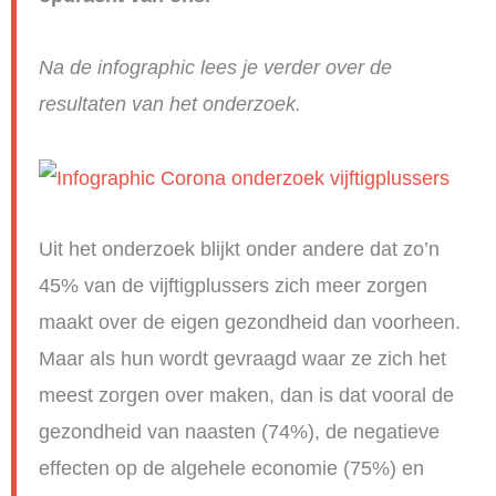
Na de infographic lees je verder over de
resultaten van het onderzoek.
Uit het onderzoek blijkt onder andere dat zo’n
45% van de vijftigplussers zich meer zorgen
maakt over de eigen gezondheid dan voorheen.
Maar als hun wordt gevraagd waar ze zich het
meest zorgen over maken, dan is dat vooral de
gezondheid van naasten (74%), de negatieve
effecten op de algehele economie (75%) en