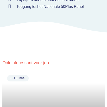
Toegang tot het Nationale 50Plus Panel
Ook interessant voor jou.
COLUMNS