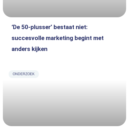
‘De 50-plusser’ bestaat niet:
succesvolle marketing begint met
anders kijken
ONDERZOEK