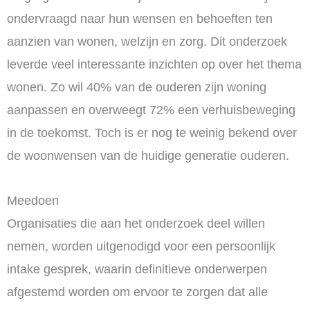
ondervraagd naar hun wensen en behoeften ten
aanzien van wonen, welzijn en zorg. Dit onderzoek
leverde veel interessante inzichten op over het thema
wonen. Zo wil 40% van de ouderen zijn woning
aanpassen en overweegt 72% een verhuisbeweging
in de toekomst. Toch is er nog te weinig bekend over
de woonwensen van de huidige generatie ouderen.
Meedoen
Organisaties die aan het onderzoek deel willen
nemen, worden uitgenodigd voor een persoonlijk
intake gesprek, waarin definitieve onderwerpen
afgestemd worden om ervoor te zorgen dat alle