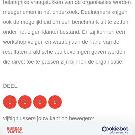
belangrijke vraagstukken van de organisaties worden
meegenomen in het onderzoek. Deelnemers krijgen
ook de mogelijkheid om een benchmark uit te zetten
onder het eigen klantenbestand. En zij kunnen een
workshop volgen en waarbij aan de hand van de
resultaten praktische aanbevelingen geven worden
die direct toe te passen zijn binnen de organisatie.
DEEL.
vijftigplussers jouw kant op bewegen?
LEES OVER ONZE AANPAK.