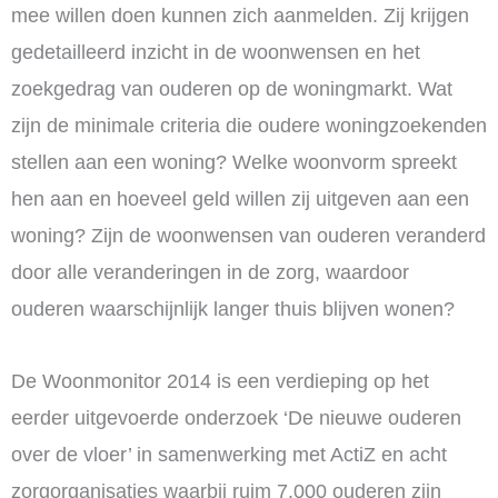
mee willen doen kunnen zich aanmelden. Zij krijgen
gedetailleerd inzicht in de woonwensen en het
zoekgedrag van ouderen op de woningmarkt. Wat
zijn de minimale criteria die oudere woningzoekenden
stellen aan een woning? Welke woonvorm spreekt
hen aan en hoeveel geld willen zij uitgeven aan een
woning? Zijn de woonwensen van ouderen veranderd
door alle veranderingen in de zorg, waardoor
ouderen waarschijnlijk langer thuis blijven wonen?
De Woonmonitor 2014 is een verdieping op het
eerder uitgevoerde onderzoek ‘De nieuwe ouderen
over de vloer’ in samenwerking met ActiZ en acht
zorgorganisaties waarbij ruim 7.000 ouderen zijn