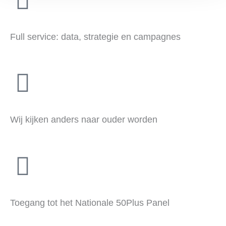
Full service: data, strategie en campagnes
Wij kijken anders naar ouder worden
Toegang tot het Nationale 50Plus Panel