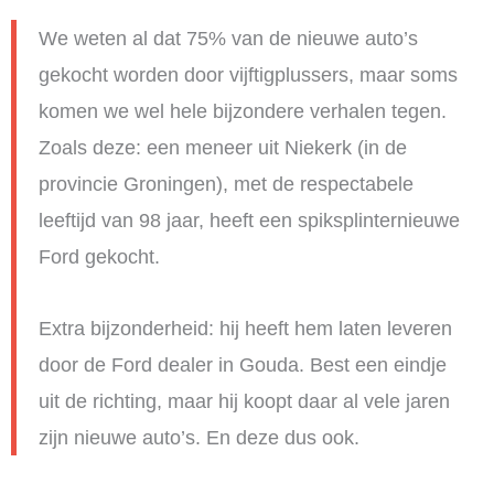
We weten al dat 75% van de nieuwe auto’s
gekocht worden door vijftigplussers, maar soms
komen we wel hele bijzondere verhalen tegen.
Zoals deze: een meneer uit Niekerk (in de
provincie Groningen), met de respectabele
leeftijd van 98 jaar, heeft een spiksplinternieuwe
Ford gekocht.
Extra bijzonderheid: hij heeft hem laten leveren
door de Ford dealer in Gouda. Best een eindje
uit de richting, maar hij koopt daar al vele jaren
zijn nieuwe auto’s. En deze dus ook.