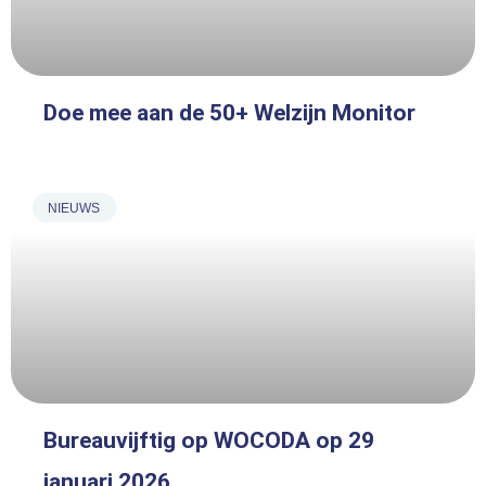
Doe mee aan de 50+ Welzijn Monitor
NIEUWS
Bureauvijftig op WOCODA op 29
januari 2026