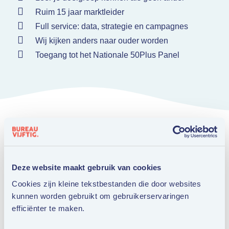
Ruim 15 jaar marktleider
Full service: data, strategie en campagnes
Wij kijken anders naar ouder worden
Toegang tot het Nationale 50Plus Panel
Deze website maakt gebruik van cookies
Ook interessant voor jou.
Cookies zijn kleine tekstbestanden die door websites
kunnen worden gebruikt om gebruikerservaringen
efficiënter te maken.
COLUMNS