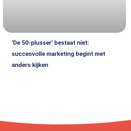
‘De 50-plusser’ bestaat niet:
succesvolle marketing begint met
anders kijken