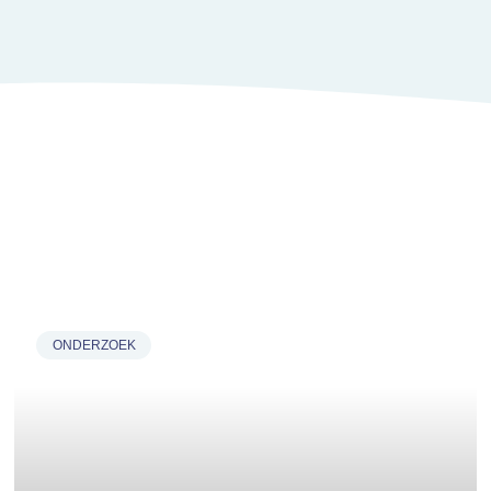
ONDERZOEK