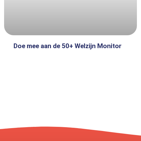
Doe mee aan de 50+ Welzijn Monitor