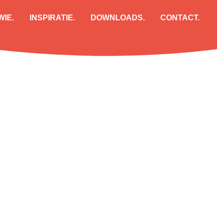
WIE.
INSPIRATIE.
DOWNLOADS.
CONTACT.