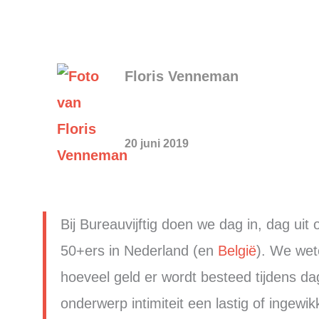
Floris Venneman
20 juni 2019
Bij Bureauvijftig doen we dag in, dag u
50+ers in Nederland (en
België
). We wet
hoeveel geld er wordt besteed tijdens dag
onderwerp intimiteit een lastig of ingewik