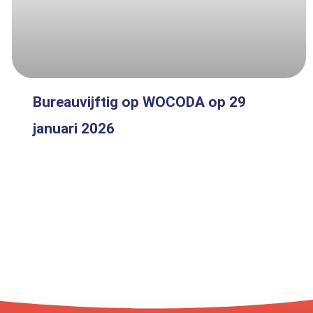
Bureauvijftig op WOCODA op 29
januari 2026