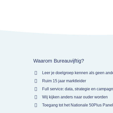
Waarom Bureauvijftig?
Leer je doelgroep kennen als geen and
Ruim 15 jaar marktleider
Full service: data, strategie en campag
Wij kijken anders naar ouder worden
Toegang tot het Nationale 50Plus Pane