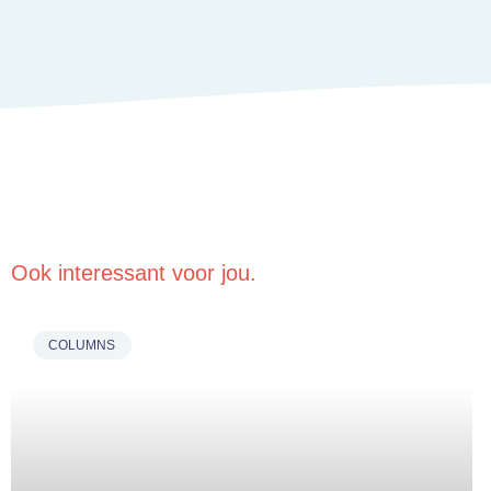
Ook interessant voor jou.
COLUMNS