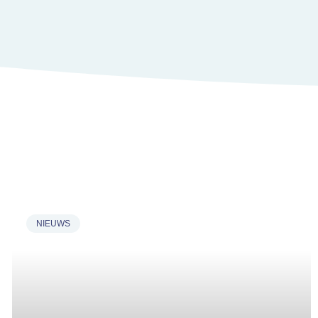
NIEUWS