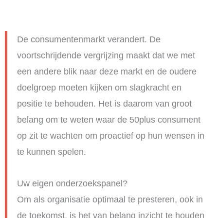
De consumentenmarkt verandert. De
voortschrijdende vergrijzing maakt dat we met
een andere blik naar deze markt en de oudere
doelgroep moeten kijken om slagkracht en
positie te behouden. Het is daarom van groot
belang om te weten waar de 50plus consument
op zit te wachten om proactief op hun wensen in
te kunnen spelen.
Uw eigen onderzoekspanel?
Om als organisatie optimaal te presteren, ook in
de toekomst, is het van belang inzicht te houden