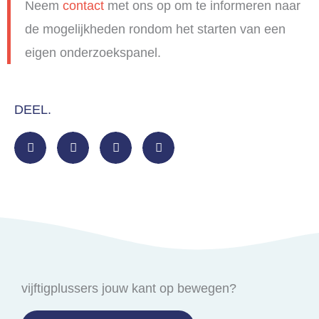
Neem
contact
met ons op om te informeren naar
de mogelijkheden rondom het starten van een
eigen onderzoekspanel.
DEEL.
vijftigplussers jouw kant op bewegen?