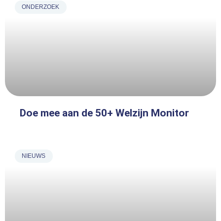
ONDERZOEK
Doe mee aan de 50+ Welzijn Monitor
NIEUWS