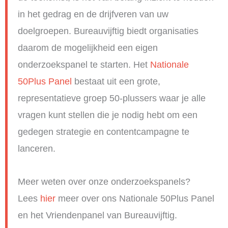
in het gedrag en de drijfveren van uw
doelgroepen. Bureauvijftig biedt organisaties
daarom de mogelijkheid een eigen
onderzoekspanel te starten. Het
Nationale
50Plus Panel
bestaat uit een grote,
representatieve groep 50-plussers waar je alle
vragen kunt stellen die je nodig hebt om een
gedegen strategie en contentcampagne te
lanceren.
Meer weten over onze onderzoekspanels?
Lees
hier
meer over ons Nationale 50Plus Panel
en het Vriendenpanel van Bureauvijftig.