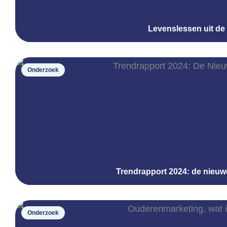
Levenslessen uit de
Onderzoek
Trendrapport 2024: de nieuw
Onderzoek