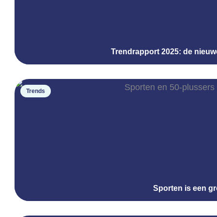
Trendrapport 2025: de nieuw
Trends
Sporten is een g