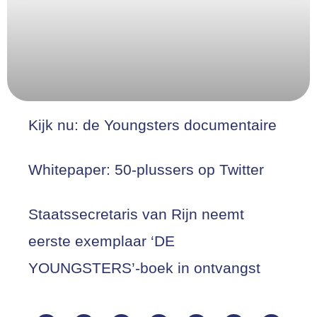
Kijk nu: de Youngsters documentaire
Whitepaper: 50-plussers op Twitter
Staatssecretaris van Rijn neemt
eerste exemplaar ‘DE
YOUNGSTERS’-boek in ontvangst