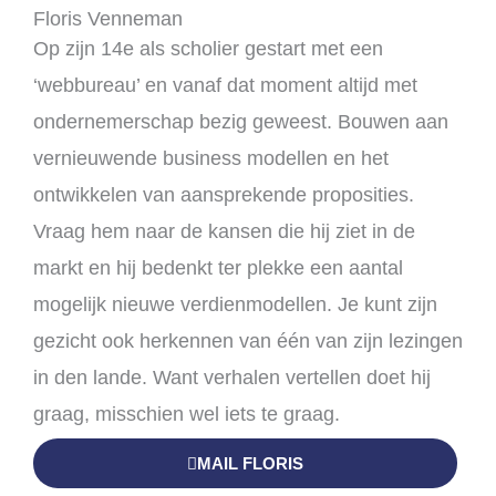
Floris Venneman
Op zijn 14e als scholier gestart met een
‘webbureau’ en vanaf dat moment altijd met
ondernemerschap bezig geweest. Bouwen aan
vernieuwende business modellen en het
ontwikkelen van aansprekende proposities.
Vraag hem naar de kansen die hij ziet in de
markt en hij bedenkt ter plekke een aantal
mogelijk nieuwe verdienmodellen. Je kunt zijn
gezicht ook herkennen van één van zijn lezingen
in den lande. Want verhalen vertellen doet hij
graag, misschien wel iets te graag.
MAIL FLORIS